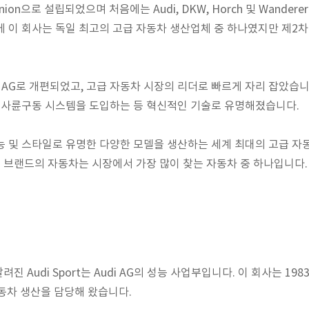
o Union으로 설립되었으며 처음에는 Audi, DKW, Horch 및 Wand
에 이 회사는 독일 최고의 고급 자동차 생산업체 중 하나였지만 제2
i AG로 개편되었고, 고급 자동차 시장의 리더로 빠르게 자리 잡았습니다
로 사륜구동 시스템을 도입하는 등 혁신적인 기술로 유명해졌습니다.
 성능 및 스타일로 유명한 다양한 모델을 생산하는 세계 최대의 고급 자
이 브랜드의 자동차는 시장에서 가장 많이 찾는 자동차 중 하나입니다.
 알려진 Audi Sport는 Audi AG의 성능 사업부입니다. 이 회사는 
동차 생산을 담당해 왔습니다.