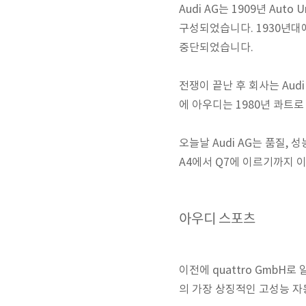
Audi AG는 1909년 Aut
구성되었습니다. 1930년대
중단되었습니다.
전쟁이 끝난 후 회사는 Aud
에 아우디는 1980년 콰트
오늘날 Audi AG는 품질,
A4에서 Q7에 이르기까지 
아우디 스포츠
이전에 quattro GmbH로
의 가장 상징적인 고성능 자