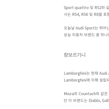
Sport quattro 및 RS
사는 RS4, RS6 및 R8
오늘날 Audi Sport는 
성능 자동차 브랜드 중 하나
람보르기니
Lamborghini는 현재 Au
Lamborghini에 의해
Miura와 Countach와 
안 이 브랜드는 Diablo, G