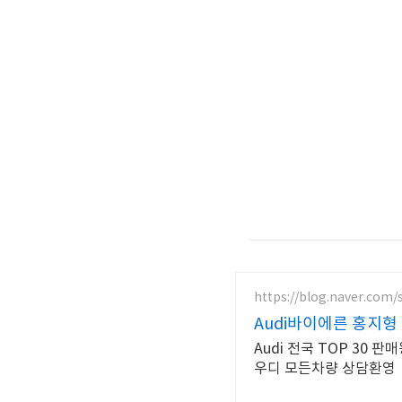
https://blog.naver.com/
Audi바이에른 홍지형
Audi 전국 TOP 30 판
우디 모든차량 상담환영