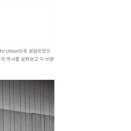
to Union으로 설립되었으
드의 역사를 살펴보고 각 브랜