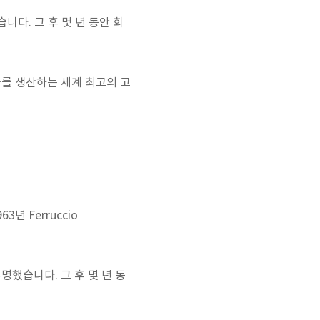
습니다. 그 후 몇 년 동안 회
차를 생산하는 세계 최고의 고
년 Ferruccio
유명했습니다. 그 후 몇 년 동