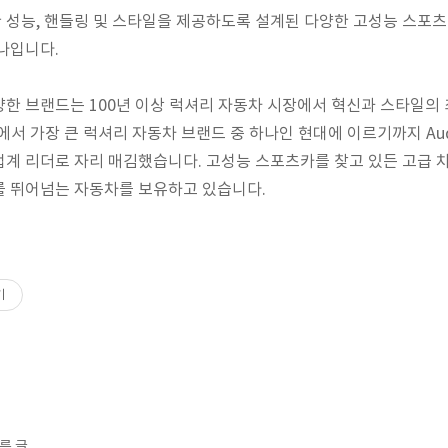
 성능, 핸들링 및 스타일을 제공하도록 설계된 다양한 고성능 스포
나입니다.
한 브랜드는 100년 이상 럭셔리 자동차 시장에서 혁신과 스타일의 
세계에서 가장 큰 럭셔리 자동차 브랜드 중 하나인 현대에 이르기까지 Au
계 리더로 자리 매김했습니다. 고성능 스포츠카를 찾고 있든 고급 차량
를 뛰어넘는 자동차를 보유하고 있습니다.
기
른 글