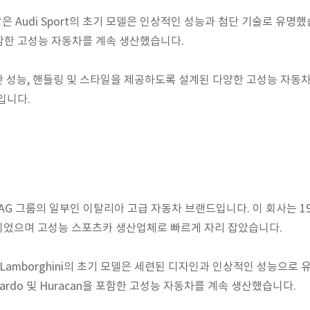
2와 같은 Audi Sport의 초기 모델은 인상적인 성능과 첨단 기술로 유명했
을 포함한 고성능 자동차를 계속 생산했습니다.
뛰어난 성능, 핸들링 및 스타일을 제공하도록 설계된 다양한 고성능 자동
입니다.
di AG 그룹의 일부인 이탈리아 고급 자동차 브랜드입니다. 이 회사는 1963
 설립되었으며 고성능 스포츠카 생산업체로 빠르게 자리 잡았습니다.
같은 Lamborghini의 초기 모델은 세련된 디자인과 인상적인 성능으로 
allardo 및 Huracan을 포함한 고성능 자동차를 계속 생산했습니다.