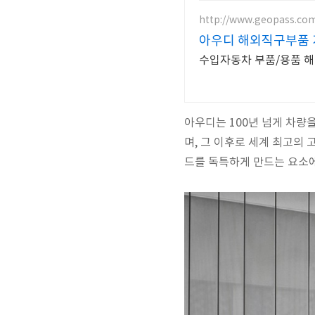
http://www.geopass.co
아우디 해외직구부품
수입자동차 부품/용품 해
아우디는 100년 넘게 차량을
며, 그 이후로 세계 최고의 
드를 독특하게 만드는 요소에