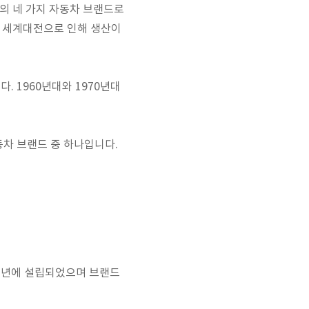
erer의 네 가지 자동차 브랜드로
차 세계대전으로 인해 생산이
. 1960년대와 1970년대
동차 브랜드 중 하나입니다.
1983년에 설립되었으며 브랜드