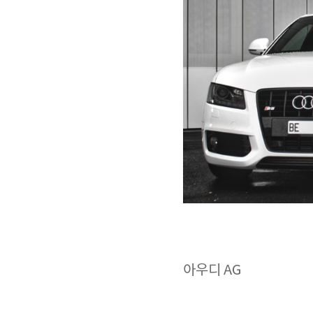
아우디 AG