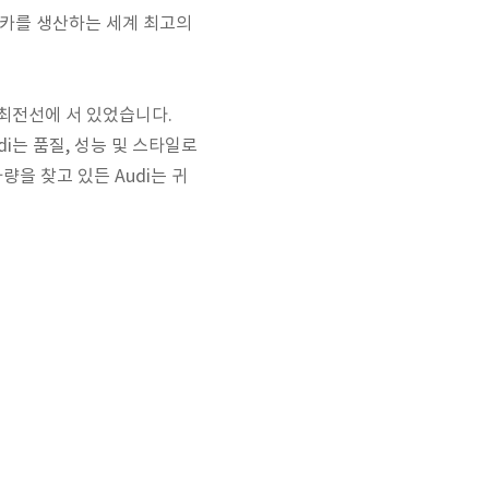
츠카를 생산하는 세계 최고의
최전선에 서 있었습니다.
di는 품질, 성능 및 스타일로
을 찾고 있든 Audi는 귀