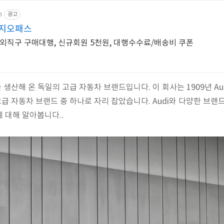
m
광고
 지오패스
외직구 구매대행, 신규회원 5천원, 대행수수료/배송비 쿠폰
 생산해 온 독일의 고급 자동차 브랜드입니다. 이 회사는 1909년 Au
고급 자동차 브랜드 중 하나로 자리 잡았습니다. Audi와 다양한 브랜
 대해 알아봅니다..