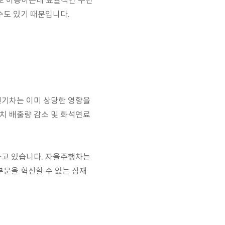
로 이동하는데 효율적인 수단
수도 있기 때문입니다.
전기차는 이미 상당한 영향을
치 배출량 감소 및 화석연료
하고 있습니다. 자율주행차는
부문을 혁신할 수 있는 잠재