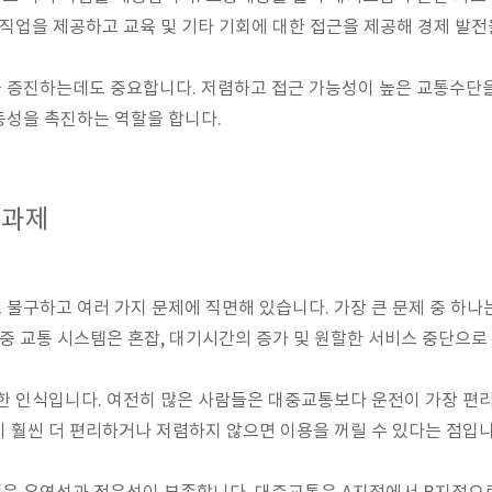
 직업을 제공하고 교육 및 기타 기회에 대한 접근을 제공해 경제 발전
 증진하는데도 중요합니다. 저렴하고 접근 가능성이 높은 교통수단
동성을 촉진하는 역할을 합니다.
 과제
불구하고 여러 가지 문제에 직면해 있습니다. 가장 큰 문제 중 하나
대중 교통 시스템은 혼잡, 대기시간의 증가 및 원할한 서비스 중단으로
한 인식입니다. 여전히 많은 사람들은 대중교통보다 운전이 가장 편
 훨씬 더 편리하거나 저렴하지 않으면 이용을 꺼릴 수 있다는 점입니