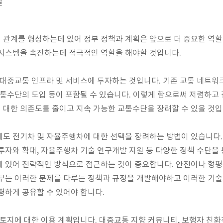
할
관계를 형성하는데 있어 정부 정책과 계획은 앞으로 더 중요한 역할
 시스템을 촉진하는데 적극적인 역할을 해야할 것입니다.
 대중교통 인프라 및 서비스에 투자하는 것입니다. 기존 교통 네트워크
교통수단의 도입 등이 포함될 수 있습니다. 이렇게 함으로써 저렴하고
대한 의존도를 줄이고 지속 가능한 교통수단을 장려할 수 있을 것입
도 전기차 및 자율주행차에 대한 선택을 장려하는 방법이 있습니다.
투자와 확대, 자율주행차 기술 연구개발 지원 등 다양한 정책 수단을 
 있어 전략적인 방식으로 접근하는 것이 중요합니다. 안전이나 형평
부는 이러한 문제를 다루는 정책과 규정을 개발해야하고 이러한 기술
평하게 공유할 수 있어야 합니다.
 토지에 대한 이용 계획입니다. 대중교통 지향 커뮤니티, 보행자 친화