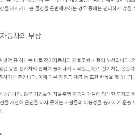
은 유연성과 적응성이 부족합니다. 대중교통은 A지점에서 B지점으
거장을 거치거나 큰 물건을 운반해야하는 경우 등에는 편리하지 않을 
 자동차의 부상
 발전 중 하나는 바로 전기자동차와 자율주행 차량의 부상입니다. 
몇년 동안 전기차의 판매가 늘어나기 시작했는데요. 전기차는 온실가
공하기 때문입니다. 이에 따른 지원금 제공 등 또한 한몫을 했습니다.
 높습니다. 많은 기업들이 자율주행 자동차 개발에 막대한 투자를 
안전을 개선해 운전을 하지 못하는 사람들의 이동성을 증가시켜 운송 
다.