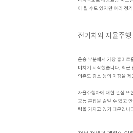
마지막으로 대중교통 시스템
이 될 수도 있지만 여러 정
전기차와 자율주행
운송 부분에서 가장 흥미로운
미치기 시작했습니다. 최근 
의존도 감소 등의 이점을 제
자율주행차에 대한 관심 또한
교통 혼잡을 줄일 수 있고 
력을 가지고 있기 때문입니