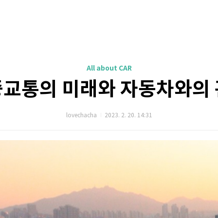
All about CAR
교통의 미래와 자동차와의
lovechacha
2023. 2. 20. 14:31