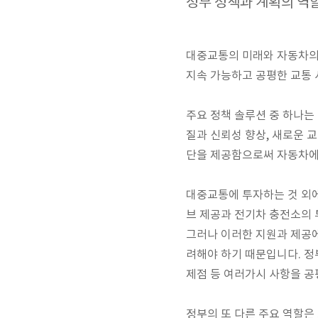
정부 정책과 계획의 역
대중교통의 미래와 자동차의 
지속 가능하고 공평한 교통
주요 정책 솔루션 중 하나는
질과 신뢰성 향상, 새로운 
단을 제공함으로써 자동차에 
대중교통에 투자하는 것 외에
브 제공과 전기차 충전소의 
그러나 이러한 지원과 제공에
려해야 하기 때문입니다. 정
제점 등 여러가시 사항을 공
정부의 또 다른 주요 역할은