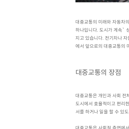
대중교통의 미래와 자동차의 
하나입니다. 도시가 계속`
지고 있습니다. 전기차나 자
에서 앞으로의 대중교통의 
대중교통의 장점
대중교통은 개인과 사회 전
도시에서 효율적이고 편리한 
서를 하거나 일을 할 수 있
대중교통은 사회적 측면에서도