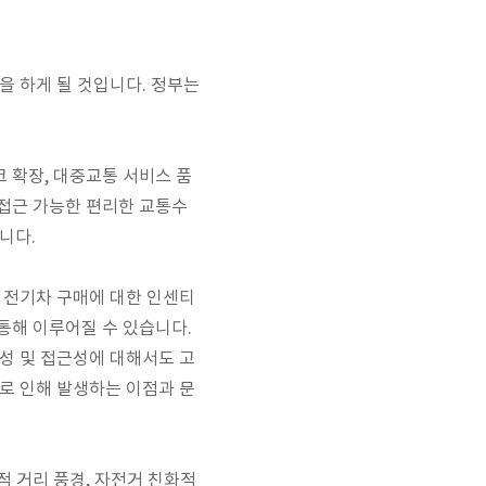
을 하게 될 것입니다. 정부는
 확장, 대중교통 서비스 품
 접근 가능한 편리한 교통수
니다.
 전기차 구매에 대한 인센티
통해 이루어질 수 있습니다.
성 및 접근성에 대해서도 고
로 인해 발생하는 이점과 문
적 거리 풍경, 자전거 친화적