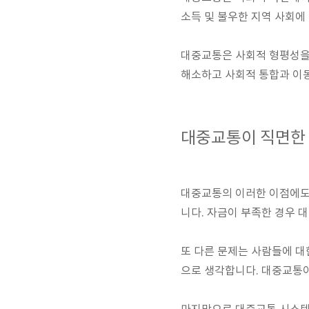
소득 및 불우한 지역 사회에
대중교통은 사회적 형평성을
해소하고 사회적 통합과 이
대중교통이 직면한
대중교통의 이러한 이점에도 
니다. 자금이 부족한 경우 
또 다른 문제는 사람들에 대
으로 생각합니다. 대중교통이