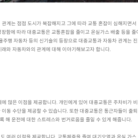
관계는 점점 도시가 복잡해지고 그에 따라 교통 혼잡이 심해지면서 
 성장함에 따라 대중교통은 교통혼잡을 줄이고 온실가스 배출 등을 줄
율주행 자동차 등의 신기술의 등장으로 대중교통과 자동차 관계는 진
미래와 자동차와의 관계에 대해 이야기해보고자 합니다.
체에 많은 이점을 제공합니다. 개인에게 있어 대중교통은 주차비가 
이동 수단을 제공할 수 있습니다. 또한 대중교통은 통근자들이 출퇴
도록 해 운전에 대한 스트레스와 번거로움을 줄일 수 있게 해줍니다.
 여러 이점을 제공합니다. 교통체증을 줄여 대기오염과 온실 가스 