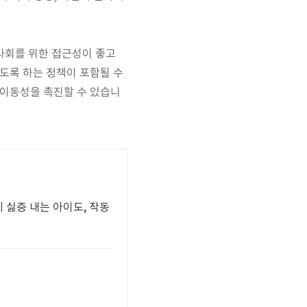
사회를 위한 접근성이 좋고
도록 하는 정책이 포함될 수
 이동성을 촉진할 수 있습니
 싫증 내는 아이도, 작동