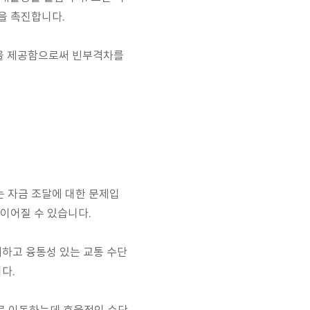
을 촉진합니다.
을 제공함으로써 빈부격차를
는 자금 조달에 대한 문제입
 이어질 수 있습니다.
리하고 융통성 있는 교통 수단
다.