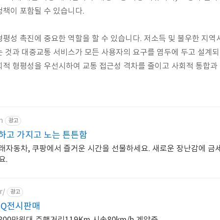
정책이 포함될 수 있습니다.
평성 촉진에 중요한 역할을 할 수 있습니다. 저소득 및 불우한 지역
 것과 대중교통 서비스가 모든 사용자의 요구를 염두에 두고 설계되
회적 형평성을 우선시하여 교통 접근성 격차를 줄이고 사회적 통합과
m
광고
하고 가지고 노는 튼튼함
래자동차, 쿠팡에서 즐거운 시간을 선물하세요. 새로운 장난감에 금세
요.
r/
광고
Q전시판매