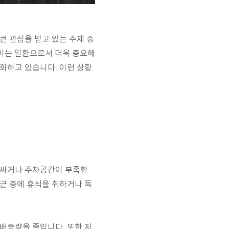
큰 관심을 받고 있는 주제 중
이는 일환으로서 더욱 중요해
화하고 있습니다. 이런 상황
비싸거나 주차공간이 부족한
근 중에 휴식을 취하거나 독
배출량을 줄입니다. 또한 저