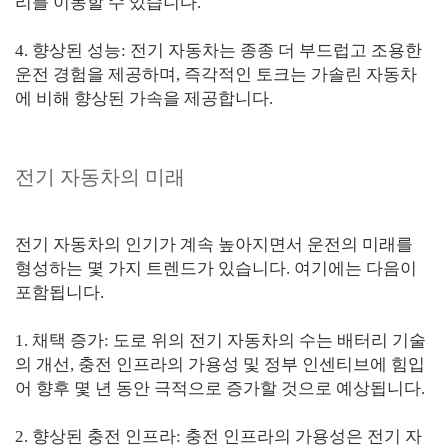
리를 이동할 수 있습니다.
4. 향상된 성능: 전기 자동차는 종종 더 부드럽고 조용한
운전 경험을 제공하며, 즉각적인 토크는 가솔린 자동차
에 비해 향상된 가속을 제공합니다.
전기 자동차의 미래
전기 자동차의 인기가 계속 높아지면서 운전의 미래를
형성하는 몇 가지 트렌드가 있습니다. 여기에는 다음이
포함됩니다.
1. 채택 증가: 도로 위의 전기 자동차의 수는 배터리 기술
의 개선, 충전 인프라의 가용성 및 정부 인센티브에 힘입
어 향후 몇 년 동안 극적으로 증가할 것으로 예상됩니다.
2. 향상된 충전 인프라: 충전 인프라의 가용성은 전기 자