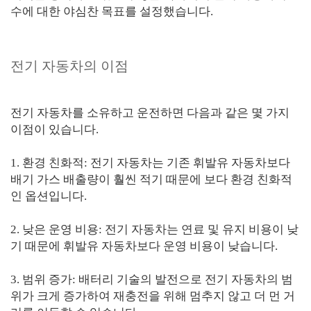
수에 대한 야심찬 목표를 설정했습니다.
전기 자동차의 이점
전기 자동차를 소유하고 운전하면 다음과 같은 몇 가지
이점이 있습니다.
1. 환경 친화적: 전기 자동차는 기존 휘발유 자동차보다
배기 가스 배출량이 훨씬 적기 때문에 보다 환경 친화적
인 옵션입니다.
2. 낮은 운영 비용: 전기 자동차는 연료 및 유지 비용이 낮
기 때문에 휘발유 자동차보다 운영 비용이 낮습니다.
3. 범위 증가: 배터리 기술의 발전으로 전기 자동차의 범
위가 크게 증가하여 재충전을 위해 멈추지 않고 더 먼 거