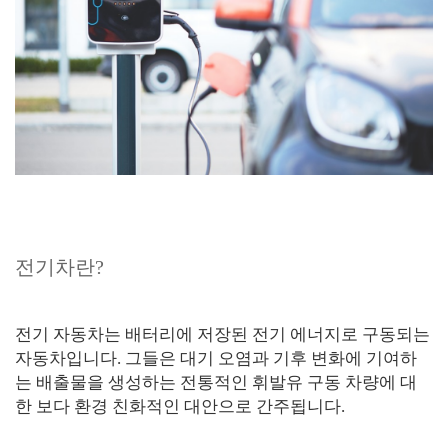
전기차란?
전기 자동차는 배터리에 저장된 전기 에너지로 구동되는
자동차입니다. 그들은 대기 오염과 기후 변화에 기여하
는 배출물을 생성하는 전통적인 휘발유 구동 차량에 대
한 보다 환경 친화적인 대안으로 간주됩니다.