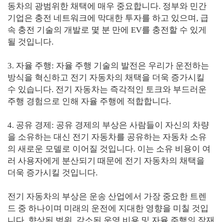
동차의 광범위한 채택에 매우 중요합니다. 정부와 민간
기업은 충전 네트워크에 막대한 투자를 하고 있으며, 급
속 충전 기술의 개발로 몇 분 만에 EV를 충전할 수 있게
될 것입니다.
3. 자율 주행: 자율 주행 기술의 발전은 우리가 운전하는
방식을 혁신하고 전기 자동차의 채택을 더욱 증가시킬
수 있습니다. 전기 자동차는 즉각적인 토크와 부드러운
주행 경험으로 인해 자율 주행에 적합합니다.
4. 공유 경제: 공유 경제의 부상은 사람들이 자신의 차량
을 소유하는 대신 전기 자동차를 공유하는 자동차 소유
의 새로운 모델로 이어질 것입니다. 이는 소유 비용이 여
러 사용자에게 분산되기 때문에 전기 자동차의 채택을
더욱 증가시킬 것입니다.
전기 자동차의 부상은 운송 산업에서 가장 중요한 트렌
드 중 하나이며 미래의 운전에 지대한 영향을 미칠 것입
니다. 향상된 범위, 감소된 운영 비용 및 자율 주행의 잠재