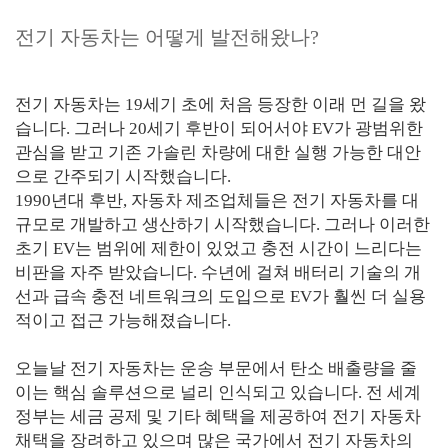
전기 자동차는 어떻게 발전해왔나?
전기 자동차는 19세기 초에 처음 등장한 이래 먼 길을 왔
습니다. 그러나 20세기 후반이 되어서야 EV가 광범위한
관심을 받고 기존 가솔린 차량에 대한 실행 가능한 대안
으로 간주되기 시작했습니다.
1990년대 후반, 자동차 제조업체들은 전기 자동차를 대
규모로 개발하고 생산하기 시작했습니다. 그러나 이러한
초기 EV는 범위에 제한이 있었고 충전 시간이 느리다는
비판을 자주 받았습니다. 수년에 걸쳐 배터리 기술의 개
선과 급속 충전 네트워크의 도입으로 EV가 훨씬 더 실용
적이고 접근 가능해졌습니다.
오늘날 전기 자동차는 운송 부문에서 탄소 배출량을 줄
이는 핵심 솔루션으로 널리 인식되고 있습니다. 전 세계
정부는 세금 공제 및 기타 혜택을 제공하여 전기 자동차
채택을 장려하고 있으며 많은 국가에서 전기 자동차의