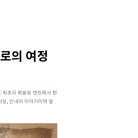
으로의 여정
만든 최초의 휘발유 엔진에서 현
의성, 인내의 이야기이며 말