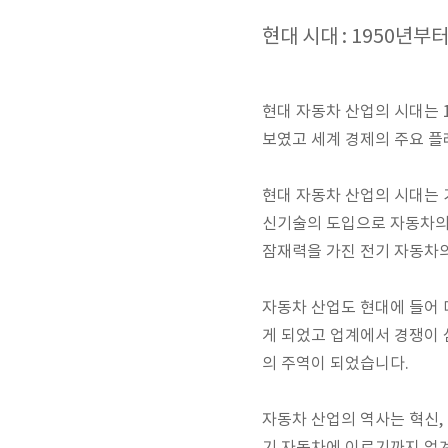
현대 시대 : 1950년부
현대 자동차 산업의 시대는 
보였고 세계 경제의 주요 
현대 자동차 산업의 시대는 
신기술의 도입으로 자동차의 
잠재력을 가진 전기 자동차
자동차 산업도 현대에 들어
게 되었고 업계에서 경쟁이 
의 주역이 되었습니다.
자동차 산업의 역사는 혁신, 창