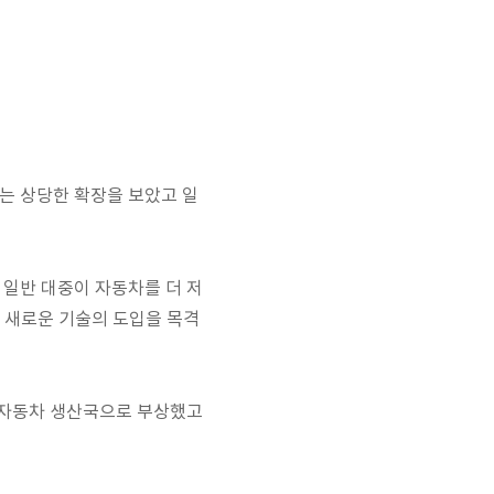
계는 상당한 확장을 보았고 일
 일반 대중이 자동차를 더 저
은 새로운 기술의 도입을 목격
의 자동차 생산국으로 부상했고