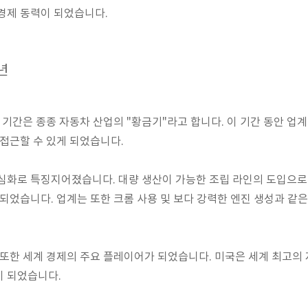
경제 동력이 되었습니다.
년
의 기간은 종종 자동차 산업의 "황금기"라고 합니다. 이 기간 동안 업
 접근할 수 있게 되었습니다.
심화로 특징지어졌습니다. 대량 생산이 가능한 조립 라인의 도입으로
 되었습니다. 업계는 또한 크롬 사용 및 보다 강력한 엔진 생성과 같
 또한 세계 경제의 주요 플레이어가 되었습니다. 미국은 세계 최고
이 되었습니다.