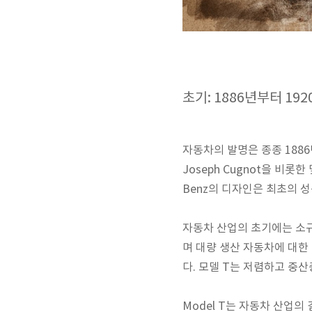
초기: 1886년부터 19
자동차의 발명은 종종 1886년
Joseph Cugnot을 비
Benz의 디자인은 최초의 
자동차 산업의 초기에는 소
며 대량 생산 자동차에 대한
다. 모델 T는 저렴하고 중
Model T는 자동차 산업