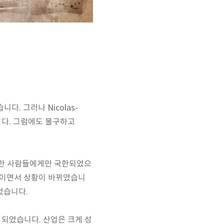
다. 그러나 Nicolas-
습니다. 그럼에도 불구하고
유한 사람들에게만 국한되었으
선보이면서 상황이 바뀌었습니
었습니다.
 되었습니다. 산업은 크게 성