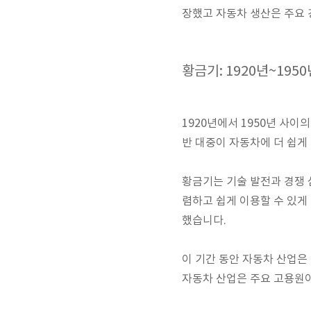
장했고 자동차 생산은 주요 
황금기: 1920년~1950
1920년에서 1950년 사이
반 대중이 자동차에 더 쉽게
황금기는 기술 발전과 경쟁 
렴하고 쉽게 이용할 수 있게
했습니다.
이 기간 동안 자동차 산업은
자동차 산업은 주요 고용원