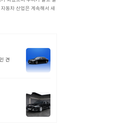
체가 되었으며 우리가 살고 일
 자동차 산업은 계속해서 새
인 견