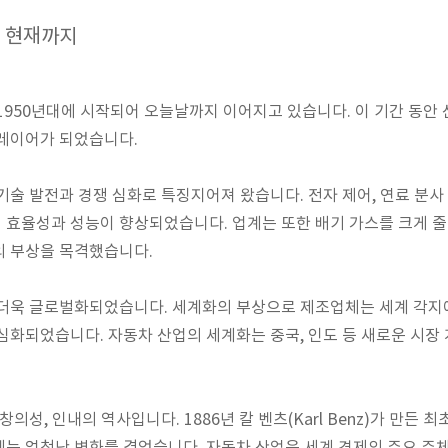
터 현재까지
1950년대에 시작되어 오늘날까지 이어지고 있습니다. 이 기간 동안
플레이어가 되었습니다.
기술 발전과 경쟁 심화로 특징지어져 왔습니다. 전자 제어, 연료 분사
효율성과 성능이 향상되었습니다. 업계는 또한 배기 가스를 크게 줄
의 부상을 목격했습니다.
 더욱 글로벌화되었습니다. 세계화의 부상으로 제조업체는 세계 각지
심화되었습니다. 자동차 산업의 세계화는 중국, 인도 등 새로운 시장
의성, 인내의 역사입니다. 1886년 칼 벤츠(Karl Benz)가 만든