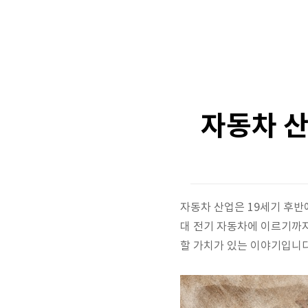
자동차 산
자동차 산업은 19세기 후반에 
대 전기 자동차에 이르기까지
할 가치가 있는 이야기입니다