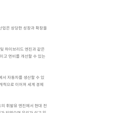
 산업은 상당한 성장과 확장을
 및 하이브리드 엔진과 같은
이고 연비를 개선할 수 있는
에서 자동차를 생산할 수 있
 개척으로 이어져 세계 경제
 최초의 휘발유 엔진에서 현대 전