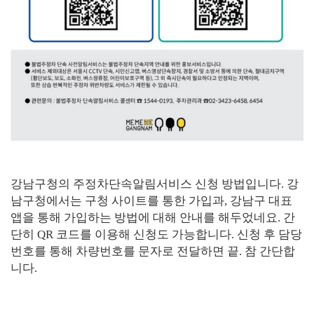
강남구청의 주정차단속알림서비스 신청 방법입니다. 강
남구청에서는 구청 사이트를 통한 가입과, 강남구 대표
앱을 통해 가입하는 방법에 대해 안내를 해두었네요. 간
단히 QR 코드를 이용해 신청도 가능합니다. 신청 후 담당
번호를 통해 차량번호를 문자로 전달하면 끝. 참 간단합
니다.