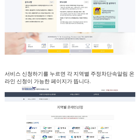
서비스 신청하기를 누르면 각 지역별 주정차단속알림 온
라인 신청이 가능한 페이지가 뜹니다.