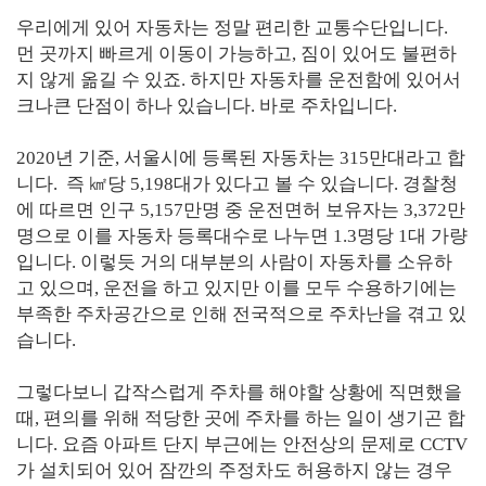
우리에게 있어 자동차는 정말 편리한 교통수단입니다.
먼 곳까지 빠르게 이동이 가능하고, 짐이 있어도 불편하
지 않게 옮길 수 있죠. 하지만 자동차를 운전함에 있어서
크나큰 단점이 하나 있습니다. 바로 주차입니다.
2020년 기준, 서울시에 등록된 자동차는 315만대라고 합
니다. 즉 ㎢당 5,198대가 있다고 볼 수 있습니다. 경찰청
에 따르면 인구 5,157만명 중 운전면허 보유자는 3,372만
명으로 이를 자동차 등록대수로 나누면 1.3명당 1대 가량
입니다. 이렇듯 거의 대부분의 사람이 자동차를 소유하
고 있으며, 운전을 하고 있지만 이를 모두 수용하기에는
부족한 주차공간으로 인해 전국적으로 주차난을 겪고 있
습니다.
그렇다보니 갑작스럽게 주차를 해야할 상황에 직면했을
때, 편의를 위해 적당한 곳에 주차를 하는 일이 생기곤 합
니다. 요즘 아파트 단지 부근에는 안전상의 문제로 CCTV
가 설치되어 있어 잠깐의 주정차도 허용하지 않는 경우