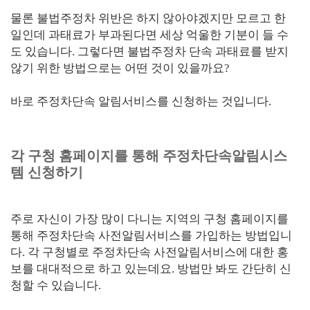
물론 불법주정차 위반은 하지 않아야겠지만 모르고 한
일인데 과태료가 부과된다면 세상 억울한 기분이 들 수
도 있습니다. 그렇다면 불법주정차 단속 과태료를 받지
않기 위한 방법으로는 어떤 것이 있을까요?
바로 주정차단속 알림서비스를 신청하는 것입니다.
각 구청 홈페이지를 통해 주정차단속알림시스
템 신청하기
주로 자신이 가장 많이 다니는 지역의 구청 홈페이지를
통해 주정차단속 사전알림서비스를 가입하는 방법입니
다. 각 구청별로 주정차단속 사전알림서비스에 대한 홍
보를 대대적으로 하고 있는데요. 방법만 봐도 간단히 신
청할 수 있습니다.