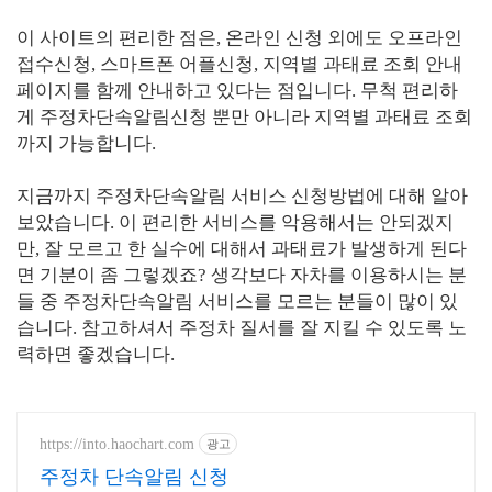
이 사이트의 편리한 점은, 온라인 신청 외에도 오프라인
접수신청, 스마트폰 어플신청, 지역별 과태료 조회 안내
페이지를 함께 안내하고 있다는 점입니다. 무척 편리하
게 주정차단속알림신청 뿐만 아니라 지역별 과태료 조회
까지 가능합니다.
지금까지 주정차단속알림 서비스 신청방법에 대해 알아
보았습니다. 이 편리한 서비스를 악용해서는 안되겠지
만, 잘 모르고 한 실수에 대해서 과태료가 발생하게 된다
면 기분이 좀 그렇겠죠? 생각보다 자차를 이용하시는 분
들 중 주정차단속알림 서비스를 모르는 분들이 많이 있
습니다. 참고하셔서 주정차 질서를 잘 지킬 수 있도록 노
력하면 좋겠습니다.
https://into.haochart.com
광고
주정차 단속알림 신청