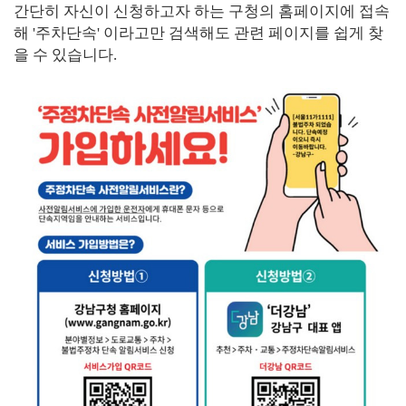
간단히 자신이 신청하고자 하는 구청의 홈페이지에 접속
해 '주차단속' 이라고만 검색해도 관련 페이지를 쉽게 찾
을 수 있습니다.