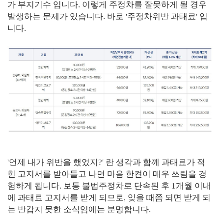
가 부지기수 입니다. 이렇게 주정차를 잘못하게 될 경우
발생하는 문제가 있습니다. 바로 '주정차위반 과태료' 입
니다.
'언제 내가 위반을 했었지?' 란 생각과 함께 과태료가 적
힌 고지서를 받아들고 나면 마음 한켠이 매우 쓰림을 경
험하게 됩니다. 보통 불법주정차로 단속된 후 1개월 이내
에 과태료 고지서를 받게 되므로, 잊을 때쯤 되면 받게 되
는 반갑지 못한 소식임에는 분명합니다.