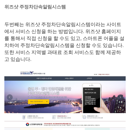
위즈샷 주정차단속알림시스템
두번째는 위즈샷 주정차단속알림시스템이라는 사이트
에서 서비스 신청을 하는 방법입니다. 위즈샷 홈페이지
를 통해서 직접 신청을 할 수도 있고, 스마트폰 어플을 설
치하여 주정차단속알림시스템을 신청할 수도 있습니다.
또한 서비스 지역별 과태료 조회 서비스도 함께 제공하
고 있습니다.