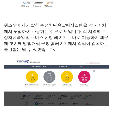
위즈샷에서 개발한 주정차단속알림시스템을 각 지자체
에서 도입하여 사용하는 것으로 보입니다. 각 지역별 주
정차단속알림 서비스 신청 페이지로 바로 이동하기 때문
에 첫번째 방법처럼 구청 홈페이지에서 일일이 검색하는
불편함은 덜 수 있겠습니다.